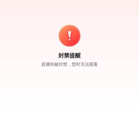
封禁提醒
直播间被封禁，暂时无法观看